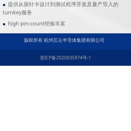
提供从探针卡设计到测试程序开发及量产导入的
turnkey服务
high pin-count经验丰富
版权所有 杭州芯云半导体集团有限公司
浙ICP备2020035974号-1