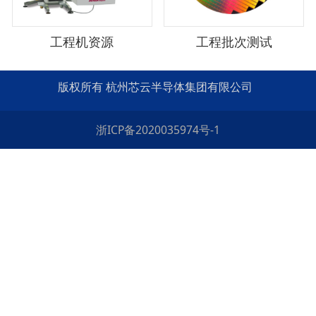
工程机资源
工程批次测试
版权所有 杭州芯云半导体集团有限公司
浙ICP备2020035974号-1