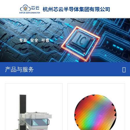
产品与服务