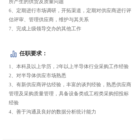
所产生的供货及质量问题
6、定期进行市场调研，开拓渠道，定期对供应商进行评
估评审、管理供应商，维护与其关系
7、完成上级领导交办的其他工作
任职要求：
1、本科及以上学历，2年以上半导体行业采购工作经验
2、对半导体供应市场熟悉
3、有新供应商评估经验，丰富的谈判经验，熟悉供应商
管理及采购质量管理，具备设备类或工程类采购招投标
经验
4、善于沟通及良好的数据分析统计能力