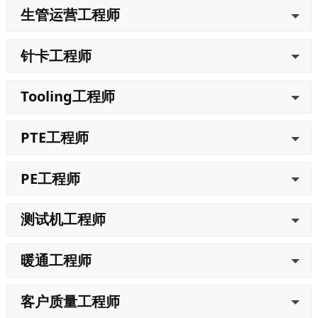
生管运营工程师
针卡工程师
Tooling工程师
PTE工程师
PE工程师
测试机工程师
暖通工程师
客户质量工程师