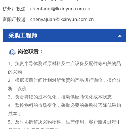
杭州厂投递：
chenfanqi@lkxinyun.com.cn
富阳厂投递：chenyajuan@lkxinyun.com.cn
采购工程师
岗位职责：
1、负责半导体测试原材料及生产设备及配件等相关物品
的采购
2、根据项目时间计划对所负责的产品进行询价，报价分
析，议价
3、负责持续的成本优化，推动供应商优化成本状态
4、监控物料的市场变化，采取必要的采购技巧降低采购
成本；
5、及时协调解决采购物料、生产使用、客户服务过程中