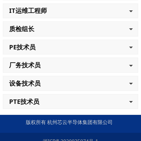
IT运维工程师
质检组长
PE技术员
厂务技术员
设备技术员
PTE技术员
版权所有 杭州芯云半导体集团有限公司